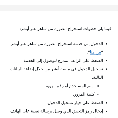
فيما يلي خطوات استخراج الصورة من ساهر عبر أبشر:
الدخول إلى خدمة استخراج الصورة من ساهر عبر أبشر
“
من هنا
“.
الضغط على الرابط المدرج للوصول إلى الخدمة.
تسجيل الدخول في منصة أبشر من خلال إضافة البيانات
التالية:
اسم المستخدم أو رقم الهوية.
كلمة المرور.
الضغط على خيار تسجيل الدخول.
إدخال رمز التحقق الذي وصل برسالة نصية على الهاتف