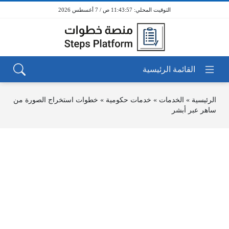
11:43:58 ص / 7 أغسطس 2026
الرئيسية
»
الخدمات
»
خدمات حكومية
»
خطوات استخراج الصورة من
ساهر عبر أبشر