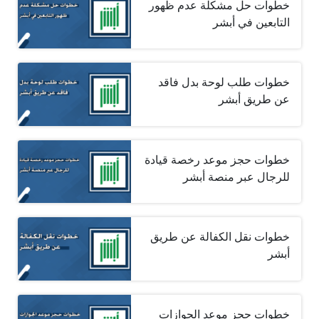
خطوات حل مشكلة عدم ظهور
التابعين في أبشر
خطوات طلب لوحة بدل فاقد
عن طريق أبشر
خطوات حجز موعد رخصة قيادة
للرجال عبر منصة أبشر
خطوات نقل الكفالة عن طريق
أبشر
خطوات حجز موعد الجوازات