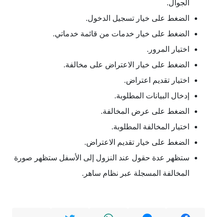
الجوال.
الضغط على خيار تسجيل الدخول.
الضغط على خيار خدمات من قائمة خدماتي.
اختيار المرور.
الضغط على خيار الاعتراض على مخالفة.
اختيار تقديم اعتراض.
إدخال البيانات المطلوبة.
الضغط على عرض المخالفة.
اختيار المخالفة المطلوبة.
الضغط على خيار تقديم الاعتراض.
ستظهر عدة حقول عند النزول إلى الأسفل ستظهر صورة
المخالفة المسجلة عبر نظام ساهر.