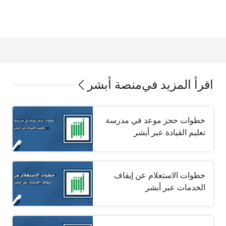
اقرأ المزيد في
منصة أبشر
خطوات حجز موعد في مدرسة
تعليم القيادة عبر أبشر
خطوات الاستعلام عن إيقاف
الخدمات عبر أبشر