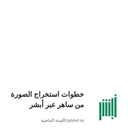
خطوات استخراج الصورة
من ساهر عبر أبشر
Updated on
السنة الماضية