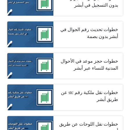
بدون التسجيل في أبشر
خطوات تحديث رقم الجوال في
أبشر بدون بصمة
خطوات حجز موعد في الأحوال
المدنية للنساء عبر أبشر
خطوات نقل ملكية رقم stc عن
طريق أبشر
خطوات نقل اللوحات عن طريق