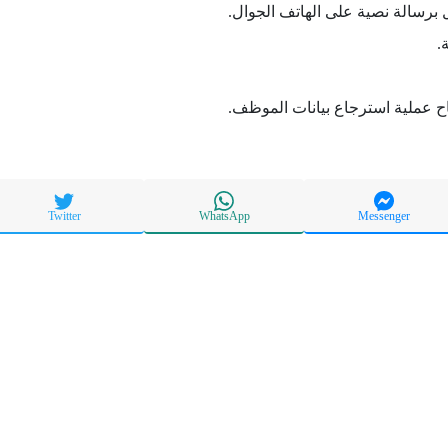
برسالة نصية على الهاتف الجوال.
.
ح عملية استرجاع بيانات الموظف.
Twitter
WhatsApp
Messenger