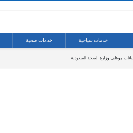
خدمات سياحية
خدمات صحية
انات موظف وزارة الصحة السعودية