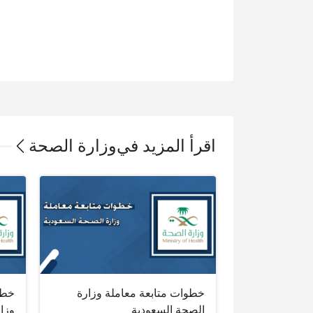
اقرأ المزيد في
وزارة الصحة
خطوات متابعة معاملة وزارة
خطو
الصحة السعودية
وزا