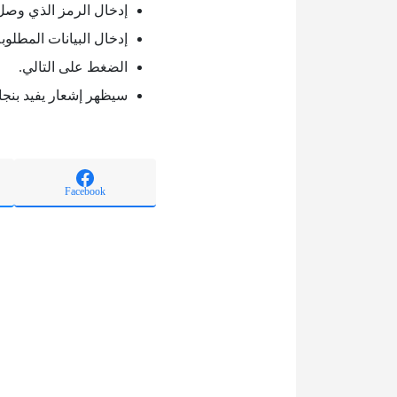
إدخال الرمز الذي وصل 
إدخال البيانات المطلوبة
الضغط على التالي.
سيظهر إشعار يفيد بنجا
Facebook