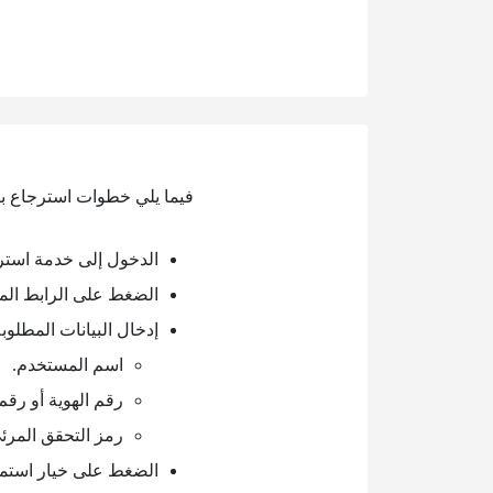
فيما يلي خطوات استرجاع ب
الدخول إلى خدمة استر
الضغط على الرابط الم
إدخال البيانات المطلوب
اسم المستخدم.
رقم الهوية أو رقم 
رمز التحقق المرئ
الضغط على خيار استمر