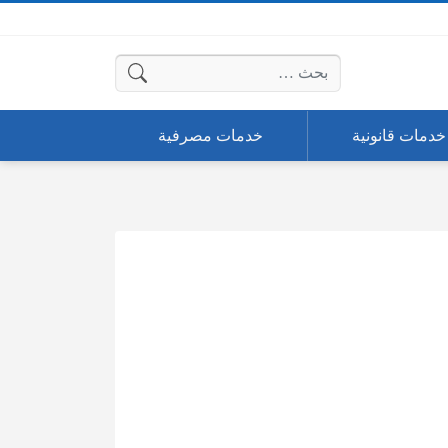
البحث عن:
خدمات قانونية
خدمات مصرفية