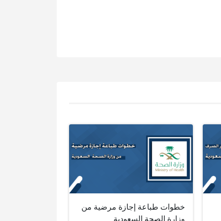
خطوات طباعة إجازة مرضية من
وزارة الصحة السعودية