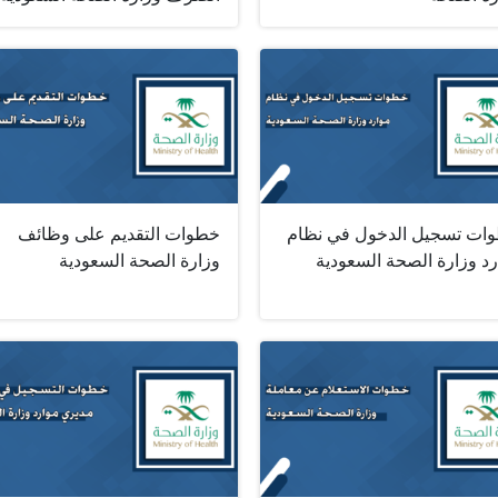
ات تسجيل الدخول في نظام
خطوات التقديم على وظائف
رد وزارة الصحة السعودية
وزارة الصحة السعودية