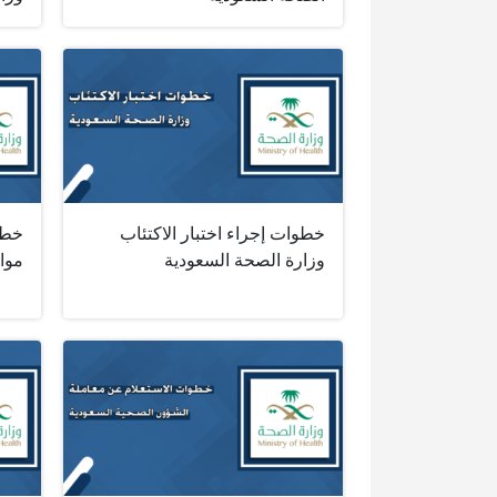
خطوات إجراء اختبار الاكتئاب
خطو
وزارة الصحة السعودية
موا