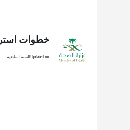
خطوات استرج
Updated on
السنة الماضية