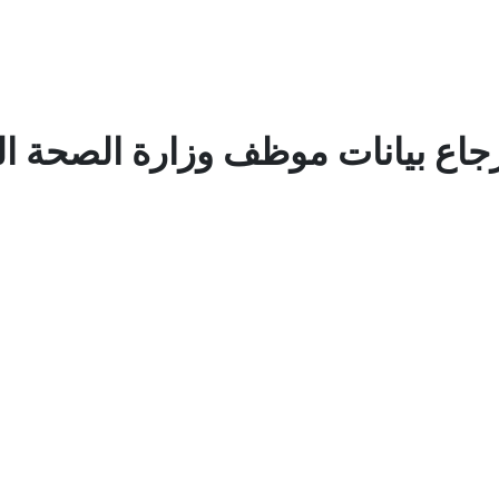
اع بيانات موظف وزارة الصحة ال