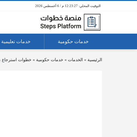
12:23:28 م / 6 أغسطس 2026
خدمات حكومية
خدمات تعليمية
الرئيسية
»
الخدمات
»
خدمات حكومية
»
خطوات استرجاع بي