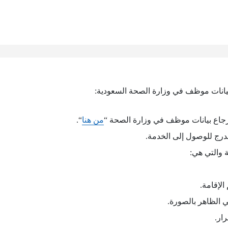
يانات موظف في وزارة الصحة السعودية:
جاع بيانات موظف في وزارة الصحة “
من هنا
“.
درج للوصول إلى الخدمة.
ة والتي هي:
الإقامة.
ي الظاهر بالصورة.
ار.