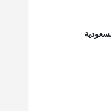
سعودية