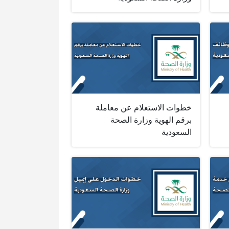
خطوات الاستعلام عن معاملة
برقم الهوية وزارة الصحة
السعودية