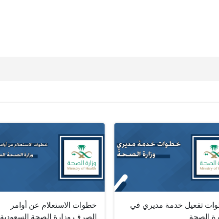
ات تفعيل خدمة مديري في
خطوات الاستعلام عن أوامر
رة الصحة
الصرف وزارة الصحة السعودية