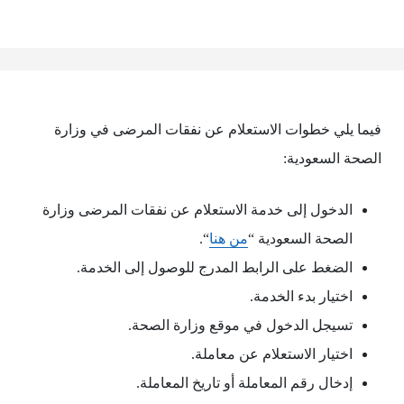
فيما يلي خطوات الاستعلام عن نفقات المرضى في وزارة
الصحة السعودية:
الدخول إلى خدمة الاستعلام عن نفقات المرضى وزارة
الصحة السعودية “
من هنا
“.
الضغط على الرابط المدرج للوصول إلى الخدمة.
اختيار بدء الخدمة.
تسيجل الدخول في موقع وزارة الصحة.
اختيار الاستعلام عن معاملة.
إدخال رقم المعاملة أو تاريخ المعاملة.