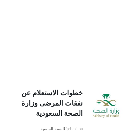
خطوات الاستعلام عن
نفقات المرضى وزارة
الصحة السعودية
Updated on
السنة الماضية