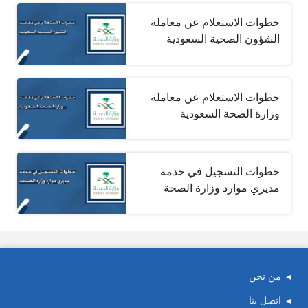
خطوات الاستعلام عن معاملة
الشؤون الصحية السعودية
خطوات الاستعلام عن معاملة
وزارة الصحة السعودية
خطوات التسجيل في خدمة
مديري موارد وزارة الصحة
من نحن
اتصل بنا