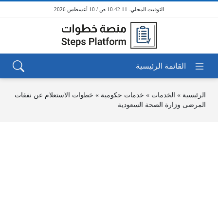
10:42:11 ص / 10 أغسطس 2026
الرئيسية
»
الخدمات
»
خدمات حكومية
»
خطوات الاستعلام عن نفقات
المرضى وزارة الصحة السعودية