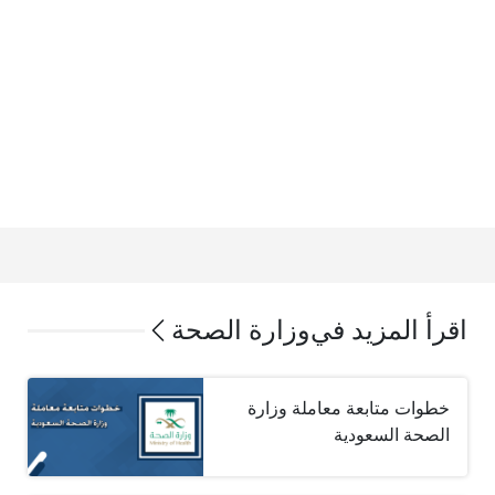
اقرأ المزيد في
وزارة الصحة
خطوات متابعة معاملة وزارة
الصحة السعودية