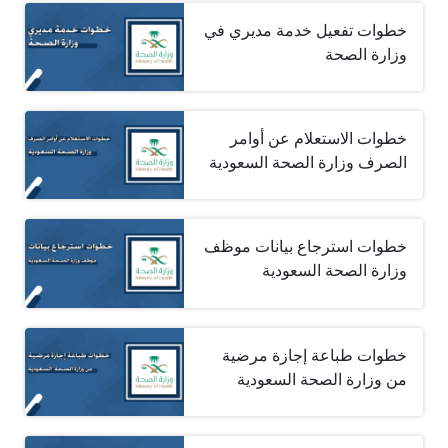
خطوات تفعيل خدمة مديري في
وزارة الصحة
خطوات الاستعلام عن أوامر
الصرف وزارة الصحة السعودية
خطوات استرجاع بيانات موظف
وزارة الصحة السعودية
خطوات طباعة إجازة مرضية
من وزارة الصحة السعودية