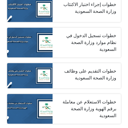
خطوات إجراء اختبار الاكتئاب
وزارة الصحة السعودية
خطوات تسجيل الدخول في
نظام موارد وزارة الصحة
السعودية
خطوات التقديم على وظائف
وزارة الصحة السعودية
خطوات الاستعلام عن معاملة
برقم الهوية وزارة الصحة
السعودية