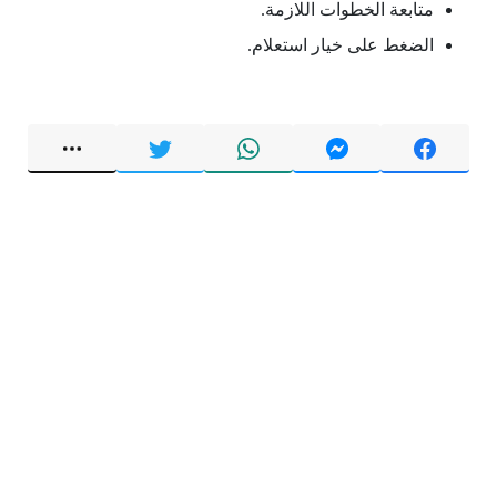
متابعة الخطوات اللازمة.
الضغط على خيار استعلام.