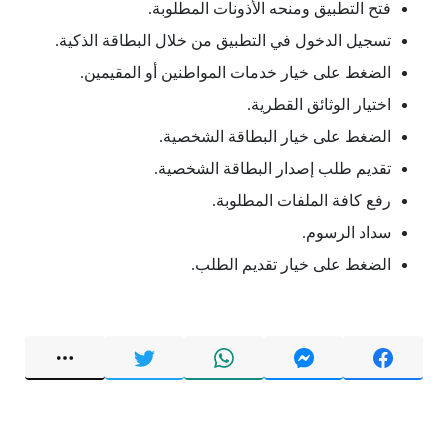
فتح التطبيق ومنحه الأذونات المطلوبة.
تسجيل الدخول في التطبيق من خلال البطاقة الذكية.
الضغط على خيار خدمات المواطنين أو المقيمين.
اختيار الوثائق القطرية.
الضغط على خيار البطاقة الشخصية.
تقديم طلب إصدار البطاقة الشخصية.
رفع كافة الملفات المطلوبة.
سداد الرسوم.
الضغط على خيار تقديم الطلب.