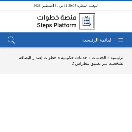
11:50:05 ص / 8 أغسطس 2026
الرئيسية
»
الخدمات
»
خدمات حكومية
»
خطوات إصدار البطاقة
الشخصية عبر تطبيق مطراش 2