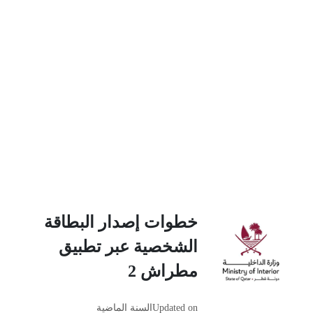
خطوات إصدار البطاقة
الشخصية عبر تطبيق
مطراش 2
Updated on
السنة الماضية