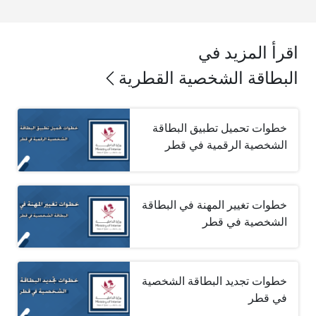
اقرأ المزيد في
البطاقة الشخصية القطرية
خطوات تحميل تطبيق البطاقة
الشخصية الرقمية في قطر
خطوات تغيير المهنة في البطاقة
الشخصية في قطر
خطوات تجديد البطاقة الشخصية
في قطر