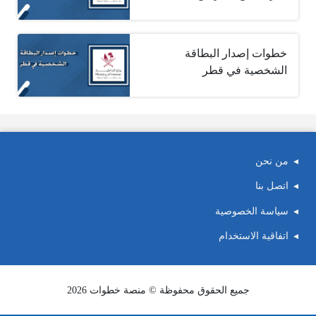
خطوات إصدار البطاقة
الشخصية في قطر
من نحن
اتصل بنا
سياسة الخصوصية
اتفاقية الاستخدام
جميع الحقوق محفوظة © منصة خطوات 2026