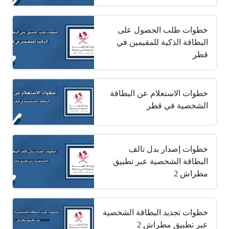
خطوات طلب الحصول على
البطاقة الذكية للمقيمين في
قطر
خطوات الاستعلام عن البطاقة
الشخصية في قطر
خطوات إصدار بدل تالف
البطاقة الشخصية عبر تطبيق
مطراش 2
خطوات تجديد البطاقة الشخصية
عبر تطبيق مطراش 2