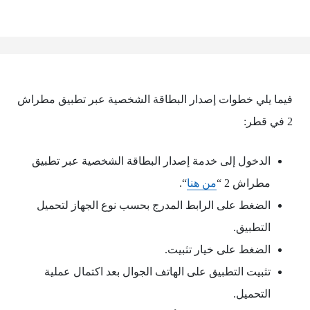
فيما يلي خطوات إصدار البطاقة الشخصية عبر تطبيق مطراش
2 في قطر:
الدخول إلى خدمة إصدار البطاقة الشخصية عبر تطبيق
مطراش 2 “
من هنا
“.
الضغط على الرابط المدرج بحسب نوع الجهاز لتحميل
التطبيق.
الضغط على خيار تثبيت.
تثبيت التطبيق على الهاتف الجوال بعد اكتمال عملية
التحميل.