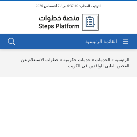
6:37:41 ص / 7 أغسطس 2026
الرئيسية
»
الخدمات
»
خدمات حكومية
»
خطوات الاستعلام عن
الفحص الطبي للوافدين في الكويت