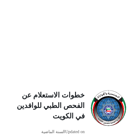
خطوات الاستعلام عن
الفحص الطبي للوافدين
في الكويت
Updated on
السنة الماضية