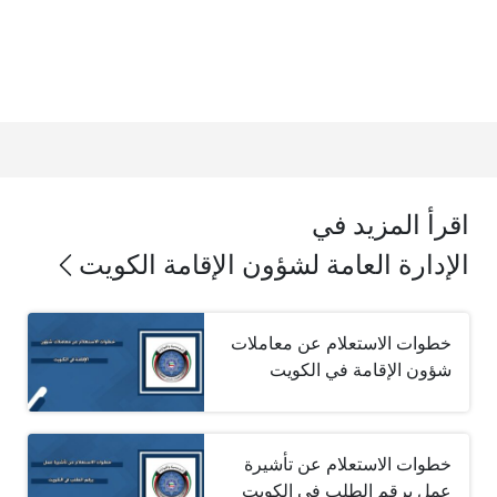
اقرأ المزيد في
الإدارة العامة لشؤون الإقامة الكويت
خطوات الاستعلام عن معاملات
شؤون الإقامة في الكويت
خطوات الاستعلام عن تأشيرة
عمل برقم الطلب في الكويت