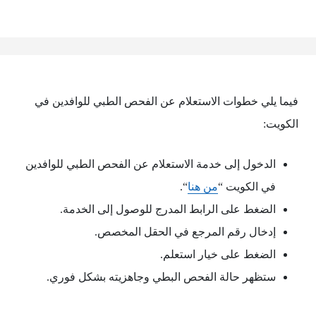
فيما يلي خطوات الاستعلام عن الفحص الطبي للوافدين في
الكويت:
الدخول إلى خدمة الاستعلام عن الفحص الطبي للوافدين
في الكويت “
من هنا
“.
الضغط على الرابط المدرج للوصول إلى الخدمة.
إدخال رقم المرجع في الحقل المخصص.
الضغط على خيار استعلم.
ستظهر حالة الفحص البطي وجاهزيته بشكل فوري.