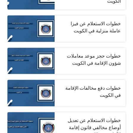
الكويت
خطوات الاستعلام عن فيزا
عاملة منزلية في الكويت
خطوات حجز موعد معاملات
شؤون الإقامة في الكويت
خطوات دفع مخالفات الإقامة
في الكويت
خطوات الاستعلام عن تعديل
أوضاع مخالفي قانون إقامة