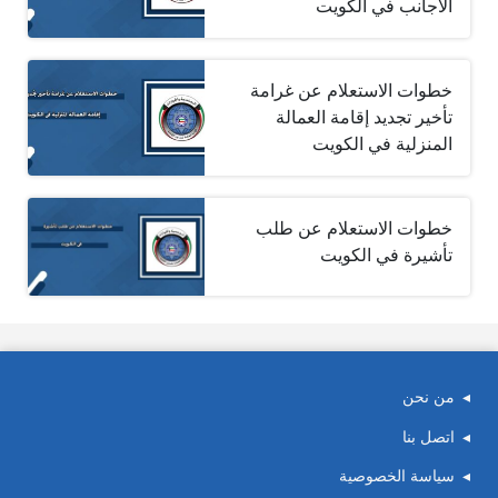
الأجانب في الكويت
خطوات الاستعلام عن غرامة
تأخير تجديد إقامة العمالة
المنزلية في الكويت
خطوات الاستعلام عن طلب
تأشيرة في الكويت
من نحن
اتصل بنا
سياسة الخصوصية