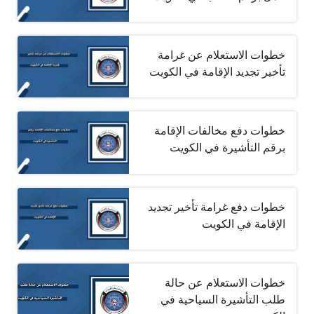
خطوات الاستعلام عن غرامة
تأخير تجديد الإقامة في الكويت
خطوات دفع مخالفات الإقامة
برقم التأشيرة في الكويت
خطوات دفع غرامة تأخير تجديد
الإقامة في الكويت
خطوات الاستعلام عن حالة
طلب التأشيرة السياحية في