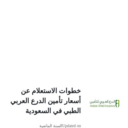
خطوات الاستعلام عن
أسعار تأمين الدرع العربي
الطبي في السعودية
Updated on
السنة الماضية