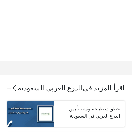
اقرأ المزيد في
الدرع العربي السعودية
خطوات طباعة وثيقة تأمين
الدرع العربي في السعودية