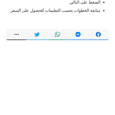
الضغط على التالي.
متابعة الخطوات بحسب التعليمات للحصول على السعر.