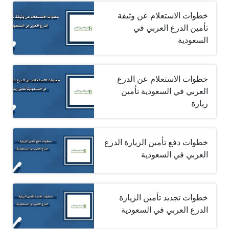
خطوات الاستعلام عن وثيقة
تأمين الدرع العربي في
السعودية
خطوات الاستعلام عن الدرع
العربي في السعودية تأمين
زيارة
خطوات دفع تأمين الزيارة الدرع
العربي في السعودية
خطوات تجديد تأمين الزيارة
الدرع العربي في السعودية