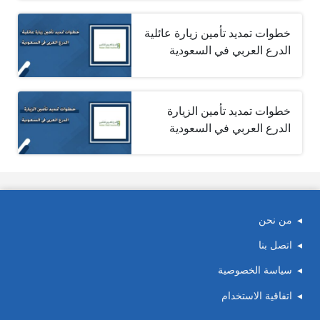
خطوات تمديد تأمين زيارة عائلية
الدرع العربي في السعودية
خطوات تمديد تأمين الزيارة
الدرع العربي في السعودية
من نحن
اتصل بنا
سياسة الخصوصية
اتفاقية الاستخدام