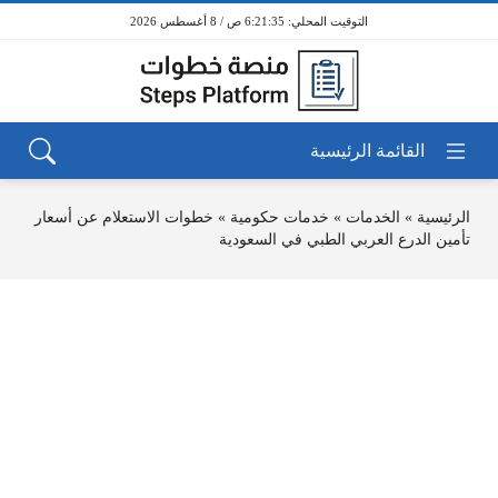
6:21:35 ص / 8 أغسطس 2026
الرئيسية
»
الخدمات
»
خدمات حكومية
»
خطوات الاستعلام عن أسعار
تأمين الدرع العربي الطبي في السعودية