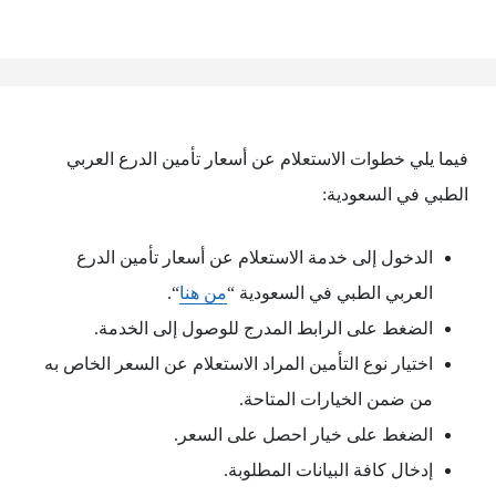
فيما يلي خطوات الاستعلام عن أسعار تأمين الدرع العربي
الطبي في السعودية:
الدخول إلى خدمة الاستعلام عن أسعار تأمين الدرع
العربي الطبي في السعودية “
من هنا
“.
الضغط على الرابط المدرج للوصول إلى الخدمة.
اختيار نوع التأمين المراد الاستعلام عن السعر الخاص به
من ضمن الخيارات المتاحة.
الضغط على خيار احصل على السعر.
إدخال كافة البيانات المطلوبة.