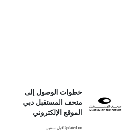
خطوات الوصول إلى
متحف المستقبل دبي
الموقع الإلكتروني
Updated on
قبل سنتين