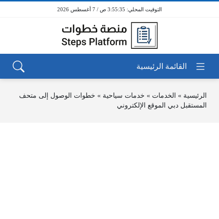
3:55:35 ص / 7 أغسطس 2026
الرئيسية
»
الخدمات
»
خدمات سياحية
»
خطوات الوصول إلى متحف
المستقبل دبي الموقع الإلكتروني