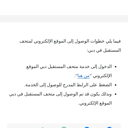
فيما يلي خطوات الوصول إلى الموقع الإلكتروني لمتحف
المستقبل في دبي:
الدخول إلى خدمة متحف المستقبل دبي الموقع
الإلكتروني “
من هنا
“.
الضغط على الرابط المدرج للوصول إلى الخدمة.
وبذلك يكون قد تم الوصول إلى متحف المستقبل في دبي
الموقع الإلكتروني.