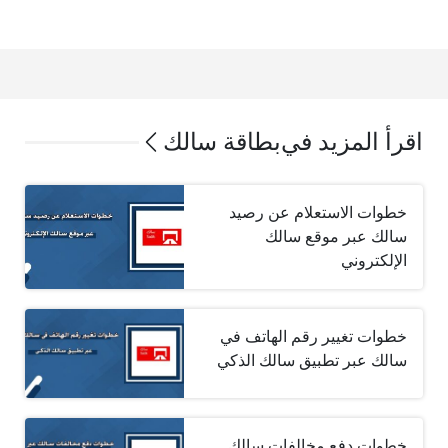
اقرأ المزيد في
بطاقة سالك
خطوات الاستعلام عن رصيد
سالك عبر موقع سالك
الإلكتروني
خطوات تغيير رقم الهاتف في
سالك عبر تطبيق سالك الذكي
خطوات دفع مخالفات سالك