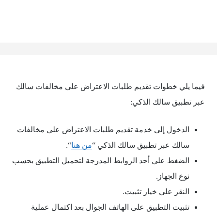
فيما يلي خطوات تقديم طلبات الاعتراض على مخالفات سالك
عبر تطبيق سالك الذكي:
الدخول إلى خدمة تقديم طلبات الاعتراض على مخالفات
سالك عبر تطبيق سالك الذكي “
من هنا
“.
الضغط على أحد الروابط المدرجة لتحميل التطبيق بحسب
نوع الجهاز.
النقر على خيار تثبيت.
تثبيت التطبيق على الهاتف الجوال بعد اكتمال عملية