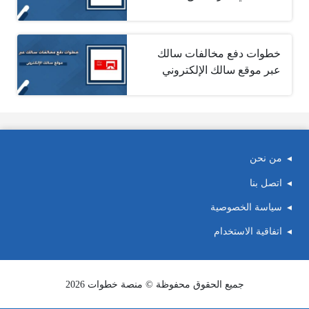
خطوات دفع مخالفات سالك
عبر موقع سالك الإلكتروني
من نحن
اتصل بنا
سياسة الخصوصية
اتفاقية الاستخدام
جميع الحقوق محفوظة © منصة خطوات 2026