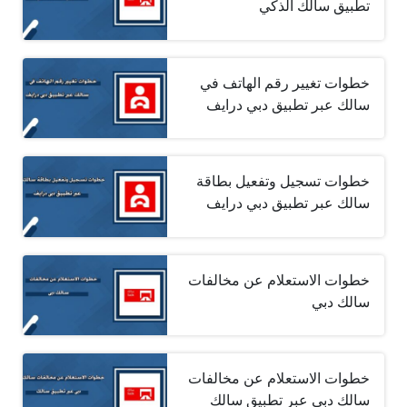
تطبيق سالك الذكي
خطوات تغيير رقم الهاتف في
سالك عبر تطبيق دبي درايف
خطوات تسجيل وتفعيل بطاقة
سالك عبر تطبيق دبي درايف
خطوات الاستعلام عن مخالفات
سالك دبي
خطوات الاستعلام عن مخالفات
سالك دبي عبر تطبيق سالك