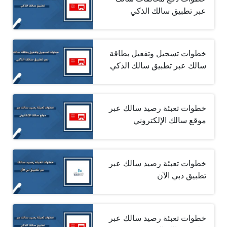
عبر تطبيق سالك الذكي
خطوات تسجيل وتفعيل بطاقة
سالك عبر تطبيق سالك الذكي
خطوات تعبئة رصيد سالك عبر
موقع سالك الإلكتروني
خطوات تعبئة رصيد سالك عبر
تطبيق دبي الآن
خطوات تعبئة رصيد سالك عبر