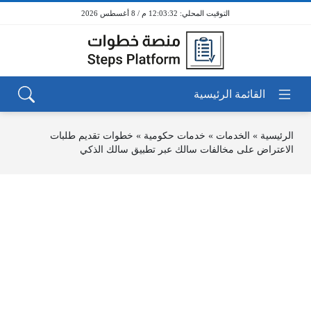
12:03:33 م / 8 أغسطس 2026
الرئيسية
»
الخدمات
»
خدمات حكومية
»
خطوات تقديم طلبات
الاعتراض على مخالفات سالك عبر تطبيق سالك الذكي