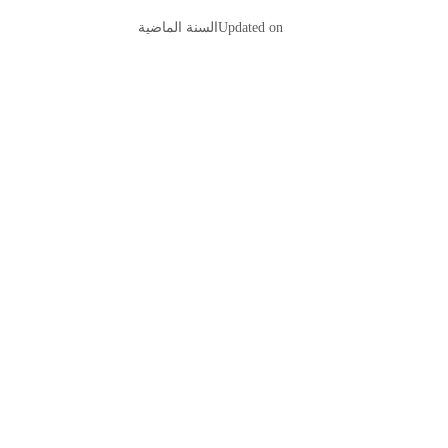
Updated on
السنة الماضية