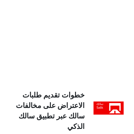
خطوات تقديم طلبات
الاعتراض على مخالفات
سالك عبر تطبيق سالك
الذكي