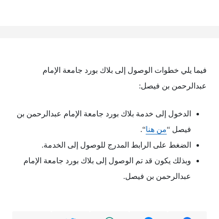
فيما يلي خطوات الوصول إلى بلاك بورد جامعة الإمام
عبدالرحمن بن فيصل:
الدخول إلى خدمة بلاك بورد جامعة الإمام عبدالرحمن بن
فيصل “
من هنا
“.
الضغط على الرابط المدرج للوصول إلى الخدمة.
وبذلك يكون قد تم الوصول إلى بلاك بورد جامعة الإمام
عبدالرحمن بن فيصل.