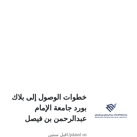
خطوات الوصول إلى بلاك
بورد جامعة الإمام
عبدالرحمن بن فيصل
Updated on
قبل سنتين