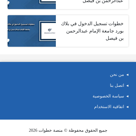
عبدالرحمن بن فيصل
خطوات تسجيل الدخول في بلاك
بورد جامعة الإمام عبدالرحمن
بن فيصل
من نحن
اتصل بنا
سياسة الخصوصية
اتفاقية الاستخدام
جميع الحقوق محفوظة © منصة خطوات 2026