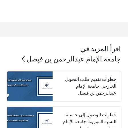
اقرأ المزيد في
جامعة الإمام عبدالرحمن بن فيصل
خطوات تقديم طلب التحويل
الخارجي جامعة الإمام
عبدالرحمن بن فيصل
خطوات الوصول إلى حاسبة
النسبة الموزونة جامعة الإمام