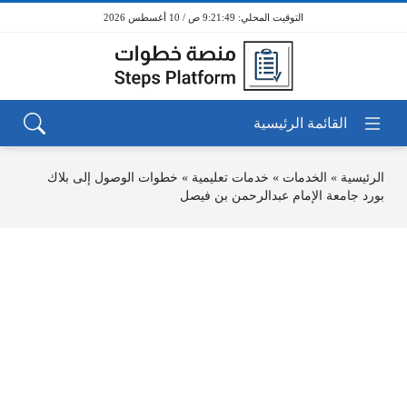
9:21:49 ص / 10 أغسطس 2026
الرئيسية
»
الخدمات
»
خدمات تعليمية
»
خطوات الوصول إلى بلاك
بورد جامعة الإمام عبدالرحمن بن فيصل