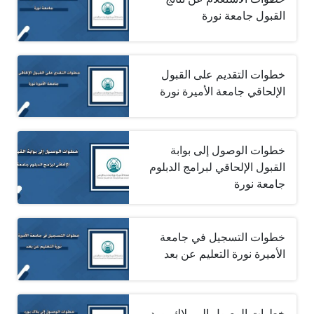
القبول جامعة نورة
خطوات التقديم على القبول
الإلحاقي جامعة الأميرة نورة
خطوات الوصول إلى بوابة
القبول الإلحاقي لبرامج الدبلوم
جامعة نورة
خطوات التسجيل في جامعة
الأميرة نورة التعليم عن بعد
خطوات الوصول إلى بلاك بورد