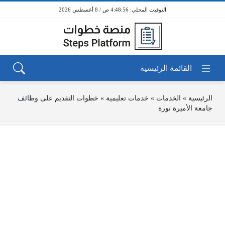
4:48:56 ص / 8 أغسطس 2026
الرئيسية
»
الخدمات
»
خدمات تعليمية
»
خطوات التقديم على وظائف
جامعة الأميرة نورة