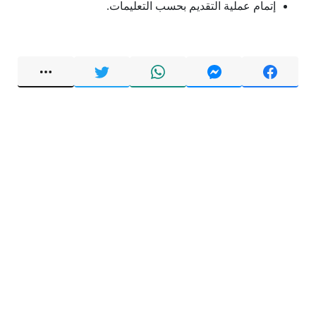
إتمام عملية التقديم بحسب التعليمات.