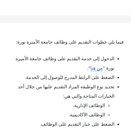
فيما يلي خطوات التقديم على وظائف جامعة الأميرة نورة:
الدخول إلى خدمة التقديم على وظائف جامعة الأميرة
نورة “
من هنا
“.
الضغط على الرابط المدرج للوصول إلى الخدمة.
تحديد نوع الوظيفة المراد التقديم عليها من خلال أحد
الخيارات المتاحة والتي هي:
الوظائف الإدارية.
الوظائف الأكاديمية.
الضغط على خيار التقديم على الوظائف.