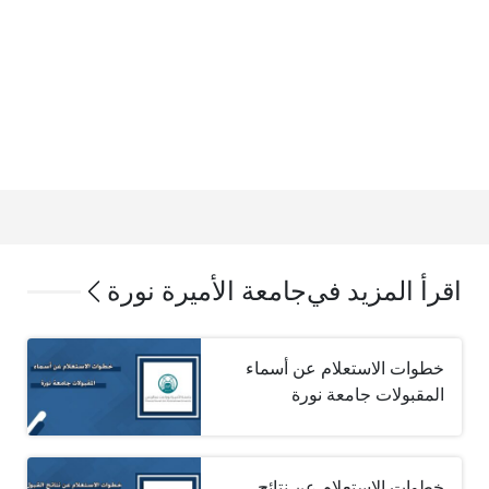
اقرأ المزيد في
جامعة الأميرة نورة
خطوات الاستعلام عن أسماء
المقبولات جامعة نورة
خطوات الاستعلام عن نتائج