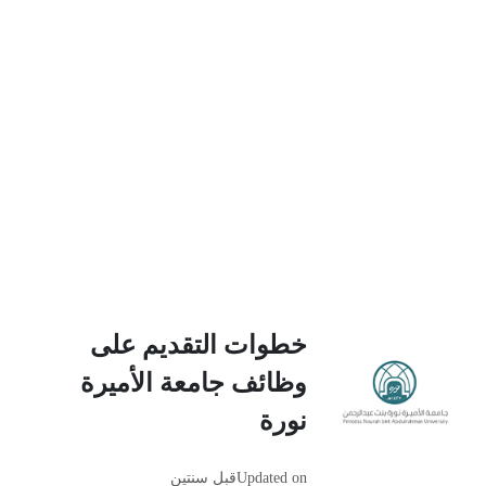
خطوات التقديم على
وظائف جامعة الأميرة
نورة
Updated on
قبل سنتين