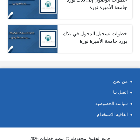
جامعة الأميرة نورة
خطوات تسجيل الدخول في بلاك
بورد جامعة الأميرة نورة
من نحن
اتصل بنا
سياسة الخصوصية
اتفاقية الاستخدام
جميع الحقوق محفوظة © منصة خطوات 2026