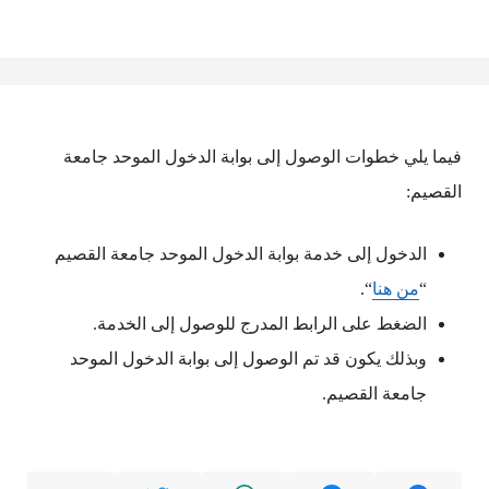
فيما يلي خطوات الوصول إلى بوابة الدخول الموحد جامعة
القصيم:
الدخول إلى خدمة بوابة الدخول الموحد جامعة القصيم
“
من هنا
“.
الضغط على الرابط المدرج للوصول إلى الخدمة.
وبذلك يكون قد تم الوصول إلى بوابة الدخول الموحد
جامعة القصيم.