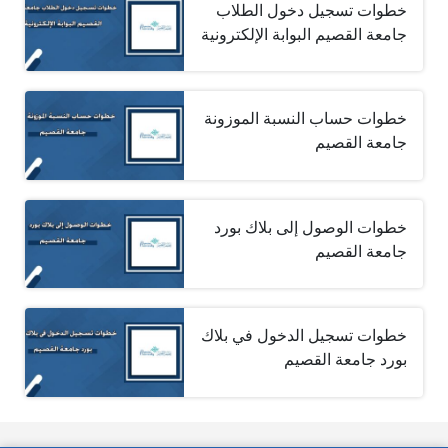
خطوات تسجيل دخول الطلاب
جامعة القصيم البوابة الإلكترونية
خطوات حساب النسبة الموزونة
جامعة القصيم
خطوات الوصول إلى بلاك بورد
جامعة القصيم
خطوات تسجيل الدخول في بلاك
بورد جامعة القصيم