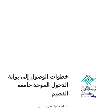
خطوات الوصول إلى بوابة
الدخول الموحد جامعة
القصيم
Updated on
قبل سنتين