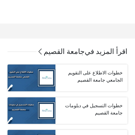
اقرأ المزيد في
جامعة القصيم
خطوات الاطلاع على التقويم
الجامعي جامعة القصيم
خطوات التسجيل في دبلومات
جامعة القصيم