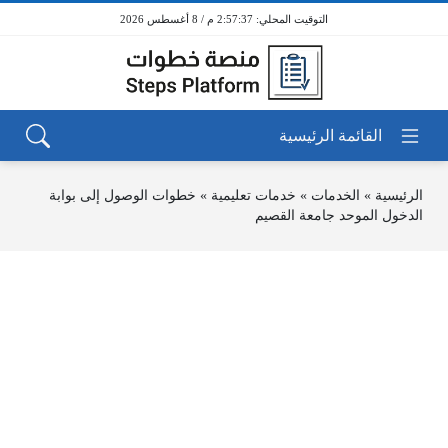
2:57:37 م / 8 أغسطس 2026
الرئيسية
»
الخدمات
»
خدمات تعليمية
»
خطوات الوصول إلى بوابة
الدخول الموحد جامعة القصيم