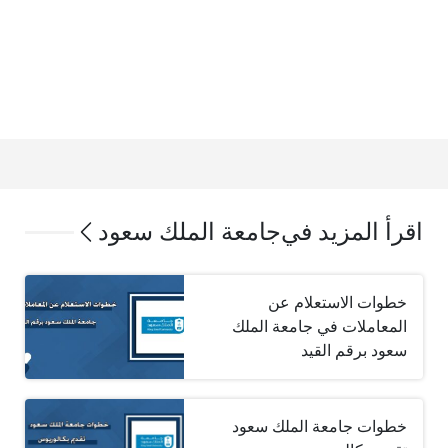
اقرأ المزيد في
جامعة الملك سعود
خطوات الاستعلام عن
المعاملات في جامعة الملك
سعود برقم القيد
خطوات جامعة الملك سعود