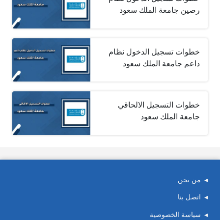
رصين جامعة الملك سعود
خطوات تسجيل الدخول نظام
داعم جامعة الملك سعود
خطوات التسجيل الالحاقي
جامعة الملك سعود
من نحن
اتصل بنا
سياسة الخصوصية