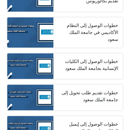
تقديم بكالوريوس
خطوات الوصول إلى النظام
الأكاديمي في جامعة الملك
سعود
خطوات الوصول إلى الكليات
الإنسانية بجامعة الملك سعود
خطوات تقديم طلب تحويل إلى
جامعة الملك سعود
خطوات الوصول إلى إيميل