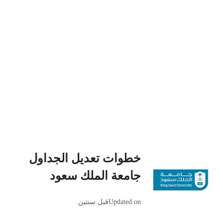
خطوات تعديل الجداول
جامعة الملك سعود
Updated on
قبل سنتين