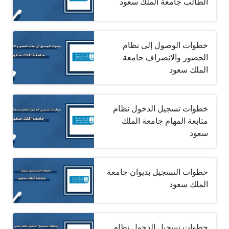
الطالب جامعة الملك سعود
خطوات الوصول إلى نظام
الحضور والانصراف جامعة
الملك سعود
خطوات تسجيل الدخول نظام
متابعة المهام جامعة الملك
سعود
خطوات التسجيل بديوان جامعة
الملك سعود
خطوات تسجيل الدخول نظام