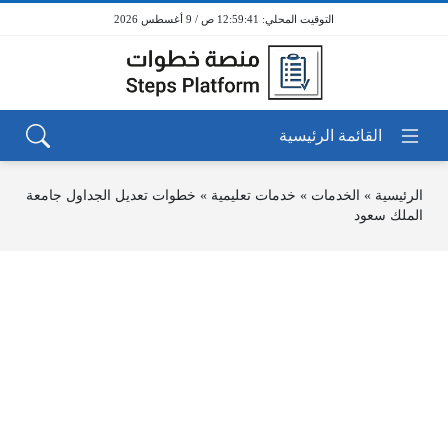
12:59:41 ص / 9 أغسطس 2026
الرئيسية
»
الخدمات
»
خدمات تعليمية
»
خطوات تعديل الجداول جامعة
الملك سعود