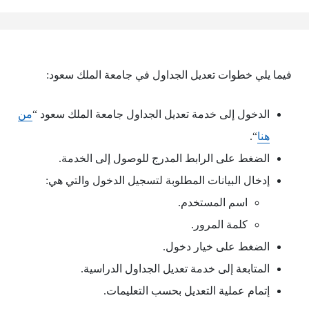
فيما يلي خطوات تعديل الجداول في جامعة الملك سعود:
الدخول إلى خدمة تعديل الجداول جامعة الملك سعود “
من
هنا
“.
الضغط على الرابط المدرج للوصول إلى الخدمة.
إدخال البيانات المطلوبة لتسجيل الدخول والتي هي:
اسم المستخدم.
كلمة المرور.
الضغط على خيار دخول.
المتابعة إلى خدمة تعديل الجداول الدراسية.
إتمام عملية التعديل بحسب التعليمات.