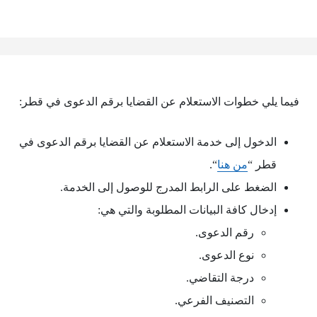
فيما يلي خطوات الاستعلام عن القضايا برقم الدعوى في قطر:
الدخول إلى خدمة الاستعلام عن القضايا برقم الدعوى في
قطر “
من هنا
“.
الضغط على الرابط المدرج للوصول إلى الخدمة.
إدخال كافة البيانات المطلوبة والتي هي:
رقم الدعوى.
نوع الدعوى.
درجة التقاضي.
التصنيف الفرعي.