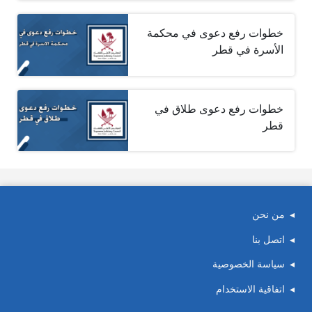
خطوات رفع دعوى في محكمة
الأسرة في قطر
خطوات رفع دعوى طلاق في
قطر
من نحن
اتصل بنا
سياسة الخصوصية
اتفاقية الاستخدام