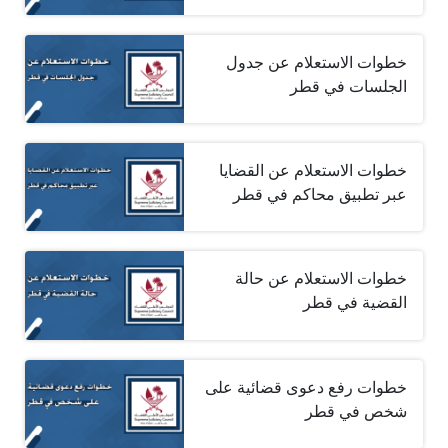
خطوات الاستعلام عن جدول
الجلسات في قطر
خطوات الاستعلام عن القضايا
عبر تطبيق محاكم في قطر
خطوات الاستعلام عن حالة
القضية في قطر
خطوات رفع دعوى قضائية على
شخص في قطر