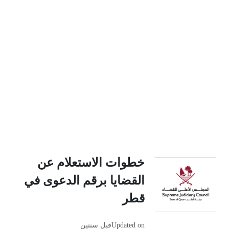
خطوات الاستعلام عن
القضايا برقم الدعوى في
قطر
Updated on
قبل سنتين