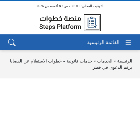
7:25:01 ص / 8 أغسطس 2026
الرئيسية
»
الخدمات
»
خدمات قانونية
»
خطوات الاستعلام عن القضايا
برقم الدعوى في قطر