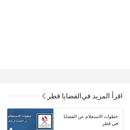
اقرأ المزيد في
القضايا قطر
خطوات الاستعلام عن القضايا
في قطر