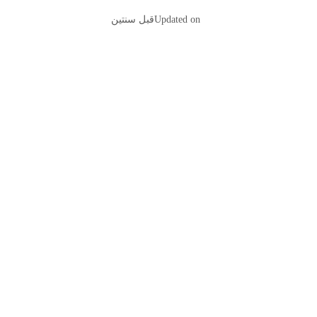
Updated on
قبل سنتين