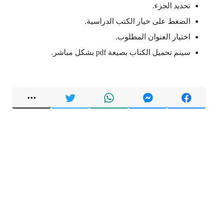
تحديد الجزء.
الضغط على خيار الكتب الدراسية.
اختيار العنوان المطلوب.
سيتم تحميل الكتاب بصيغة pdf بشكل مباشر.