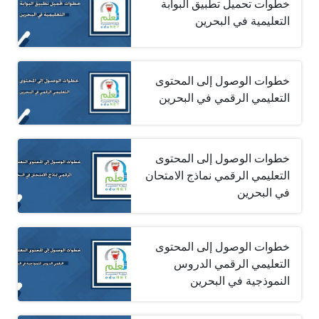
خطوات تحميل تطبيق البوابة
التعليمية في البحرين
خطوات الوصول إلى المحتوى
التعليمي الرقمي في البحرين
خطوات الوصول إلى المحتوى
التعليمي الرقمي نماذج الامتحان
في البحرين
خطوات الوصول إلى المحتوى
التعليمي الرقمي الدروس
النموذجية في البحرين