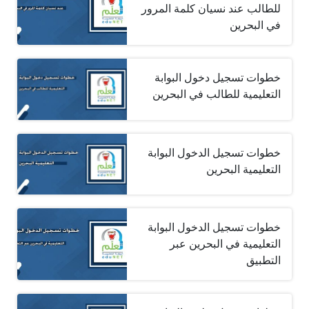
للطالب عند نسيان كلمة المرور
في البحرين
خطوات تسجيل دخول البوابة
التعليمية للطالب في البحرين
خطوات تسجيل الدخول البوابة
التعليمية البحرين
خطوات تسجيل الدخول البوابة
التعليمية في البحرين عبر
التطبيق