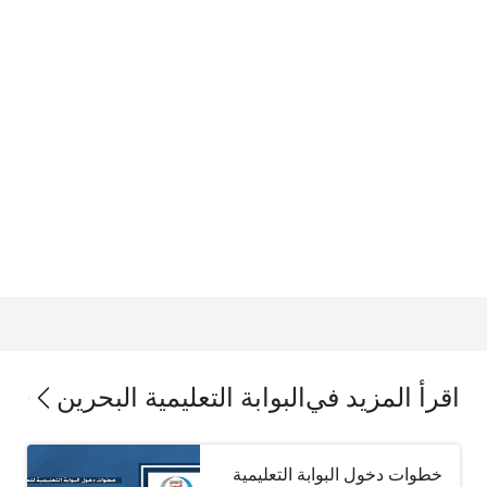
اقرأ المزيد في
البوابة التعليمية البحرين
خطوات دخول البوابة التعليمية