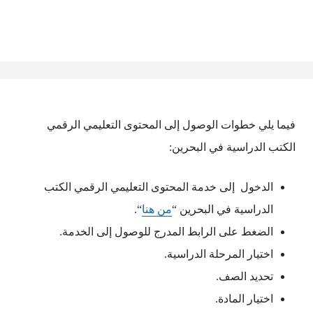
فيما يلي خطوات الوصول إلى المحتوى التعليمي الرقمي
الكتب الدراسية في البحرين:
الدخول إلى خدمة المحتوى التعليمي الرقمي الكتب
الدراسية في البحرين “
من هنا
“.
الضغط على الرابط المدرج للوصول إلى الخدمة.
اختيار المرحلة الدراسية.
تحديد الصف.
اختيار المادة.