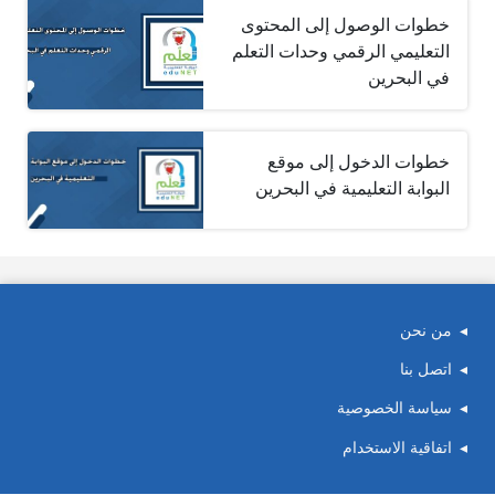
خطوات الوصول إلى المحتوى
التعليمي الرقمي وحدات التعلم
في البحرين
خطوات الدخول إلى موقع
البوابة التعليمية في البحرين
من نحن
اتصل بنا
سياسة الخصوصية
اتفاقية الاستخدام