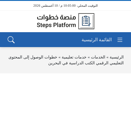
10:05:00 م / 10 أغسطس 2026
الرئيسية
»
الخدمات
»
خدمات تعليمية
»
خطوات الوصول إلى المحتوى
التعليمي الرقمي الكتب الدراسية في البحرين