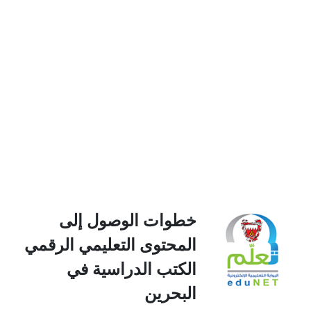
خطوات الوصول إلى
المحتوى التعليمي الرقمي
الكتب الدراسية في
البحرين