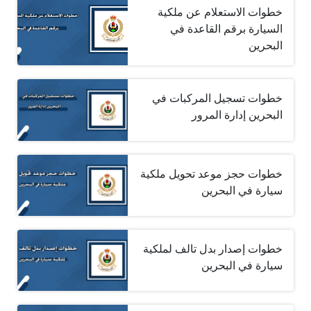
خطوات الاستعلام عن ملكية
السيارة برقم القاعدة في
البحرين
خطوات تسجيل المركبات في
البحرين إدارة المرور
خطوات حجز موعد تحويل ملكية
سيارة في البحرين
خطوات إصدار بدل تالف لملكية
سيارة في البحرين