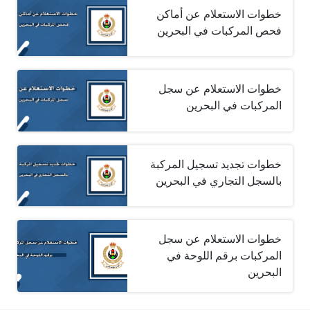
خطوات الاستعلام عن أماكن
فحص المركبات في البحرين
خطوات الاستعلام عن سجل
المركبات في البحرين
خطوات تجديد تسجيل المركبة
بالسجل التجاري في البحرين
خطوات الاستعلام عن سجل
المركبات برقم اللوحة في
البحرين