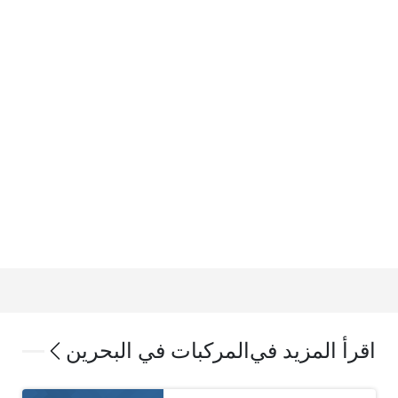
اقرأ المزيد في
المركبات في البحرين