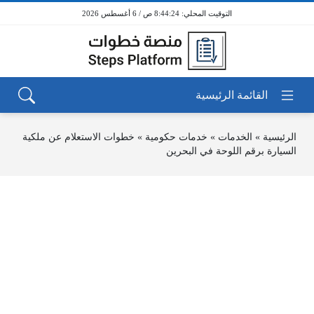
8:44:24 ص / 6 أغسطس 2026
الرئيسية
»
الخدمات
»
خدمات حكومية
»
خطوات الاستعلام عن ملكية
السيارة برقم اللوحة في البحرين