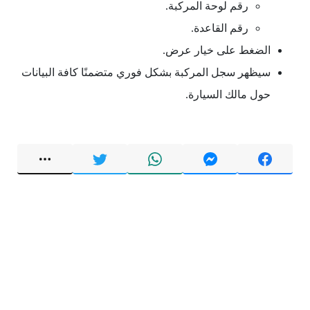
رقم لوحة المركبة.
رقم القاعدة.
الضغط على خيار عرض.
سيظهر سجل المركبة بشكل فوري متضمنًا كافة البيانات
حول مالك السيارة.