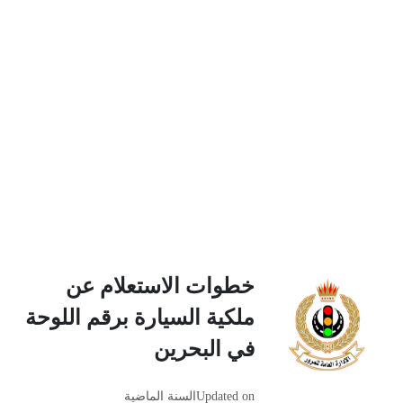
خطوات الاستعلام عن
ملكية السيارة برقم اللوحة
في البحرين
Updated on
السنة الماضية