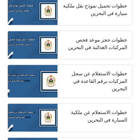
خطوات تحميل نموذج نقل ملكية
سيارة في البحرين
خطوات حجز موعد فحص
المركبات الغذائية في البحرين
خطوات الاستعلام عن سجل
المركبات برقم القاعدة في
البحرين
خطوات الاستعلام عن ملكية
السيارة في البحرين