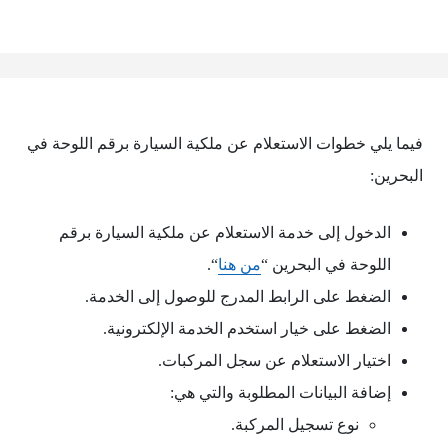
فيما يلي خطوات الاستعلام عن ملكية السيارة برقم اللوحة في
البحرين:
الدخول إلى خدمة الاستعلام عن ملكية السيارة برقم
اللوحة في البحرين “
من هنا
“.
الضغط على الرابط المدرج للوصول إلى الخدمة.
الضغط على خيار استخدم الخدمة الإلكترونية.
اختيار الاستعلام عن سجل المركبات.
إضافة البيانات المطلوبة والتي هي:
نوع تسجيل المركبة.