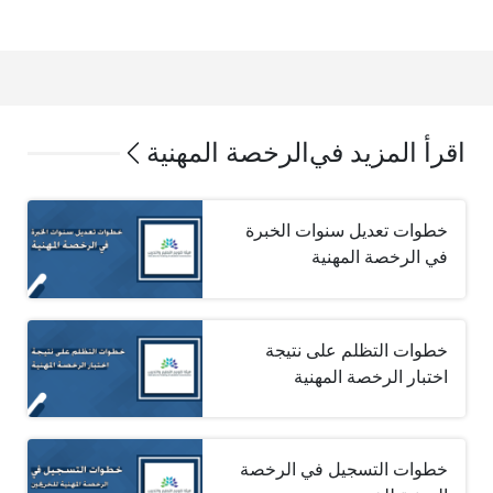
اقرأ المزيد في
الرخصة المهنية
خطوات تعديل سنوات الخبرة
في الرخصة المهنية
خطوات التظلم على نتيجة
اختبار الرخصة المهنية
خطوات التسجيل في الرخصة