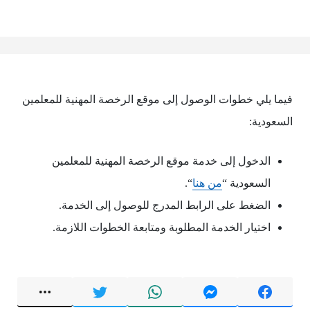
فيما يلي خطوات الوصول إلى موقع الرخصة المهنية للمعلمين
السعودية:
الدخول إلى خدمة موقع الرخصة المهنية للمعلمين
السعودية “
من هنا
“.
الضغط على الرابط المدرج للوصول إلى الخدمة.
اختيار الخدمة المطلوبة ومتابعة الخطوات اللازمة.