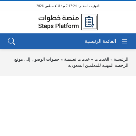
7:17:24 م / 8 أغسطس 2026
الرئيسية
»
الخدمات
»
خدمات تعليمية
»
خطوات الوصول إلى موقع
الرخصة المهنية للمعلمين السعودية