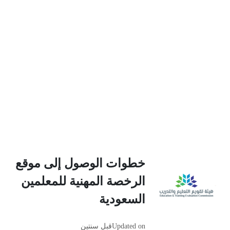
خطوات الوصول إلى موقع
الرخصة المهنية للمعلمين
السعودية
Updated on
قبل سنتين