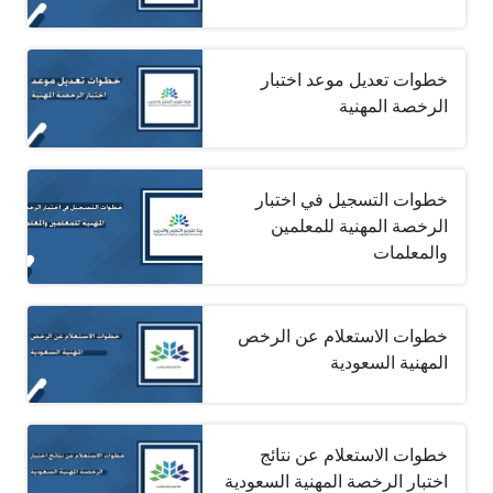
خطوات تعديل موعد اختبار
الرخصة المهنية
خطوات التسجيل في اختبار
الرخصة المهنية للمعلمين
والمعلمات
خطوات الاستعلام عن الرخص
المهنية السعودية
خطوات الاستعلام عن نتائج
اختبار الرخصة المهنية السعودية