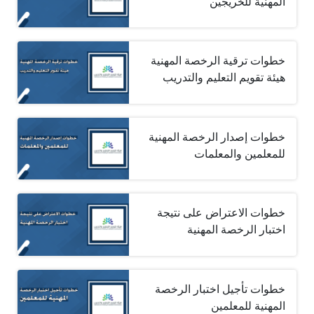
المهنية للخريجين
خطوات ترقية الرخصة المهنية
هيئة تقويم التعليم والتدريب
خطوات إصدار الرخصة المهنية
للمعلمين والمعلمات
خطوات الاعتراض على نتيجة
اختبار الرخصة المهنية
خطوات تأجيل اختبار الرخصة
المهنية للمعلمين