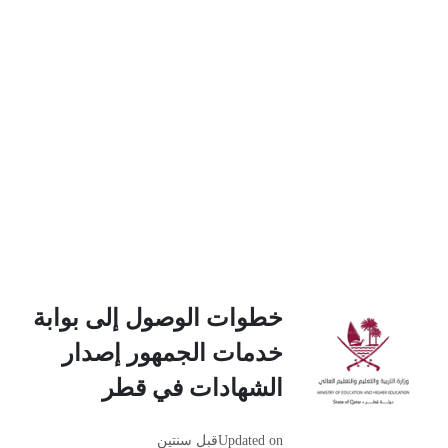
خطوات الوصول إلى بوابة
خدمات الجمهور إصدار
الشهادات في قطر
Updated on
قبل سنتين