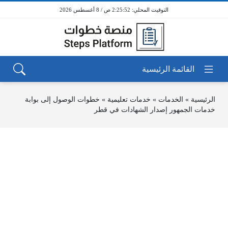
2:25:52 ص / 8 أغسطس 2026
الرئيسية
»
الخدمات
»
خدمات تعليمية
»
خطوات الوصول إلى بوابة
خدمات الجمهور إصدار الشهادات في قطر