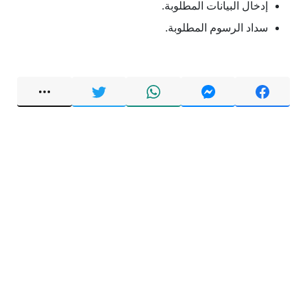
إدخال البيانات المطلوبة.
سداد الرسوم المطلوبة.