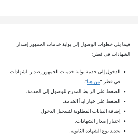
فيما يلي خطوات الوصول إلى بوابة خدمات الجمهور إصدار
الشهادات في قطر:
الدخول إلى خدمة بوابة خدمات الجمهور إصدار الشهادات
في قطر “
من هنا
“.
الضغط على الرابط المدرج للوصول إلى الخدمة.
الضغط على خيار ابدأ الخدمة.
إضافة البيانات المطلوبة لتسجيل الدخول.
اختيار إصدار الشهادات.
تحديد نوع الشهادة الثانوية.