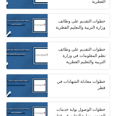
القطرية
خطوات التقديم على وظائف
وزارة التربية والتعليم القطرية
خطوات التقديم على وظائف
نظم المعلومات في وزارة
التربية والتعليم القطرية
خطوات معادلة الشهادات في
قطر
خطوات الوصول بوابة خدمات
الجمهور وزارة التعليم في قطر