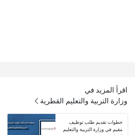
اقرأ المزيد في
وزارة التربية والتعليم القطرية
خطوات تقديم طلب توظيف
مقيم في وزارة التربية والتعليم