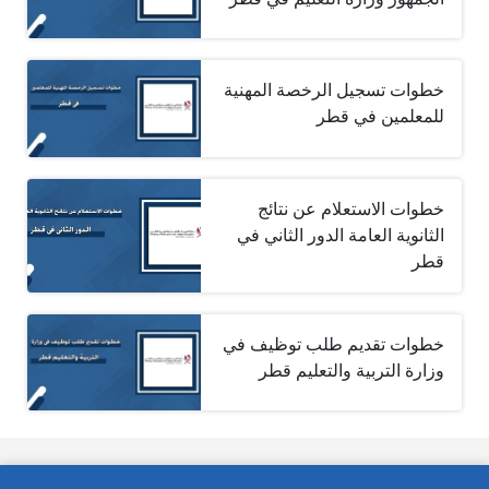
خطوات تسجيل الرخصة المهنية
للمعلمين في قطر
خطوات الاستعلام عن نتائج
الثانوية العامة الدور الثاني في
قطر
خطوات تقديم طلب توظيف في
وزارة التربية والتعليم قطر