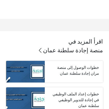
اقرأ المزيد في
منصة إجادة سلطنة عمان
خطوات الوصول إلى منصة
مران إجادة سلطنة عمان
خطوات إعداد الملف الوظيفي
في إجادة للتدوير الوظيفي
سلطنة عمان