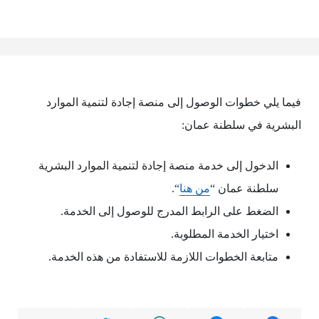
فيما يلي خطوات الوصول إلى منصة إجادة لتنمية الموارد
البشرية في سلطنة عمان:
الدخول إلى خدمة منصة إجادة لتنمية الموارد البشرية
سلطنة عمان “
من هنا
“.
الضغط على الرابط المدرج للوصول إلى الخدمة.
اختيار الخدمة المطلوبة.
متابعة الخطوات اللازمة للاستفادة من هذه الخدمة.