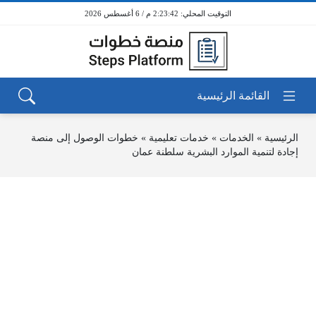
2:23:42 م / 6 أغسطس 2026
الرئيسية
»
الخدمات
»
خدمات تعليمية
»
خطوات الوصول إلى منصة
إجادة لتنمية الموارد البشرية سلطنة عمان