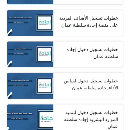
خطوات تسجيل الأهداف الفردية
على منصة إجادة سلطنة عمان
خطوات تسجيل دخول إجادة
سلطنة عمان
خطوات تسجيل دخول لقياس
الأداء إجادة سلطنة عمان
خطوات تسجيل دخول لتنمية
الموارد البشرية إجادة سلطنة
عمان