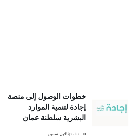
خطوات الوصول إلى منصة
إجادة لتنمية الموارد
البشرية سلطنة عمان
Updated on
قبل سنتين