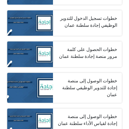
خطوات تسجيل الدخول للتدوير
الوظيفي إجادة سلطنة عمان
خطوات الحصول على كلمة
مرور منصة إجادة سلطنة عمان
خطوات الوصول إلى منصة
إجادة للتدوير الوظيفي سلطنة
عمان
خطوات الوصول إلى منصة
إجادة لقياس الأداء سلطنة عمان