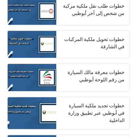
خطوات طلب نقل ملكية مركبة
من شخص إلى آخر أبوظبي
خطوات تحويل ملكية المركبات
في الشارقة
خطوات معرفة مالك السيارة
من رقم اللوحة أبوظبي
خطوات تجديد ملكية السيارة
في أبوظبي عبر تطبيق وزارة
الداخلية