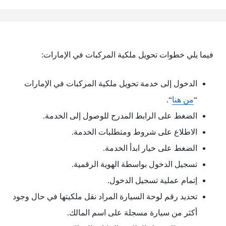
فيما يلي خطوات تحويل ملكية المركبات في الإمارات:
الدخول إلى خدمة تحويل ملكية المركبات في الإمارات
“
من هنا
“.
الضغط على الرابط المدرج للوصول إلى الخدمة.
الاطلاع على شروط ومتطلبات الخدمة.
الضغط على خيار ابدأ الخدمة.
تسجيل الدخول بواسطة الهوية الرقمية.
إتمام عملية تسجيل الدخول.
تحديد رقم لوحة السيارة المراد نقل ملكيتها في حال وجود
أكثر من سيارة مسجلة على اسم المالك.