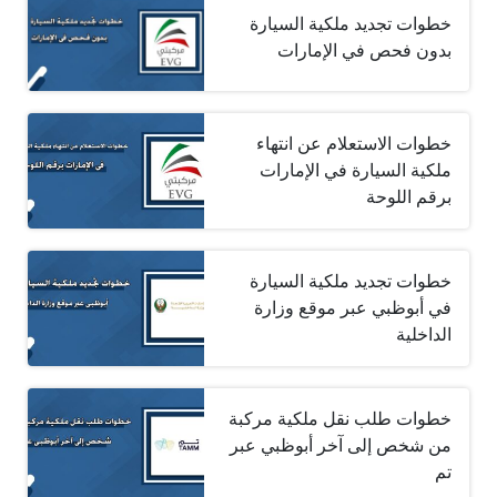
خطوات تجديد ملكية السيارة
بدون فحص في الإمارات
خطوات الاستعلام عن انتهاء
ملكية السيارة في الإمارات
برقم اللوحة
خطوات تجديد ملكية السيارة
في أبوظبي عبر موقع وزارة
الداخلية
خطوات طلب نقل ملكية مركبة
من شخص إلى آخر أبوظبي عبر
تم