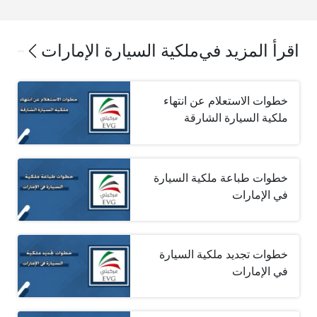
اقرأ المزيد في
ملكية السيارة الإمارات
خطوات الاستعلام عن انتهاء
ملكية السيارة الشارقة
خطوات طباعة ملكية السيارة
في الإمارات
خطوات تجديد ملكية السيارة
في الإمارات