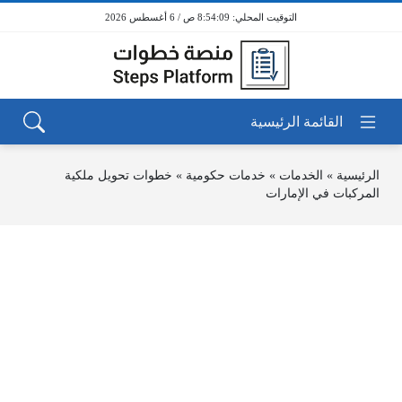
8:54:10 ص / 6 أغسطس 2026
الرئيسية
»
الخدمات
»
خدمات حكومية
»
خطوات تحويل ملكية
المركبات في الإمارات