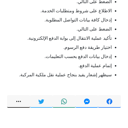
الضغط على التالي.
الاطلاع على شروط ومتطلبات الخدمة.
إدخال كافة بيانات التواصل المطلوبة.
الضغط على التالي.
تأكيد عملية الانتقال إلى بوابة الدفع الإلكترونية.
اختيار طريقة دفع الرسوم.
إدخال بيانات الدفع بحسب التعليمات.
إتمام عملية الدفع.
سيظهر إشعار يفيد بنجاح عملية نقل ملكية المركبة.