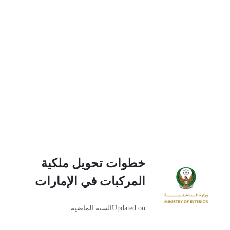
خطوات تحويل ملكية
المركبات في الإمارات
Updated on
السنة الماضية