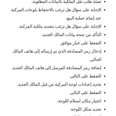
تعبئة طلب نقل الملكية بالبيانات المطلوبة.
الإجابة على سؤال هل ترغب بالاحتفاظ بلوحات المركبة
عند إتمام عملية البيع.
الإجابة على سؤال هل ترغب بتجديد ملكية المركبة.
التأكد من صحة بيانات المالك الجديد.
الضغط على خيار موافق.
إدخال رمز المصادقة الذي تم إرساله إلى هاتف المالك
الحالي.
إضافة رمز المصادقة المرسل إلى هاتف المالك الجديد.
الضغط على التالي.
تحديد إعدادات لوحة المركبة من قبل المالك الجديد.
الضغط على التالي.
اختيار مكان استلام اللوحة.
تحديد شكل اللوحة.